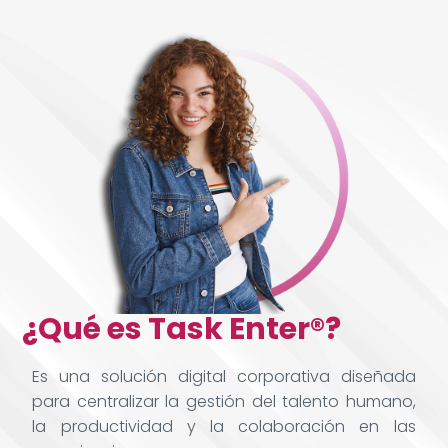
¿Qué es Task Enter®?
Es una solución digital corporativa diseñada
para centralizar la gestión del talento humano,
la productividad y la colaboración en las