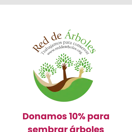
Donamos 10% para
sembrar árboles