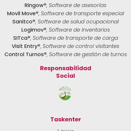
Ringow®
, Software de asesorías
Movil Move®
, Software de transporte especial
Sanitco®
, Software de salud ocupacional
Logimov®
, Software de inventarios
SITca®
, Software de transporte de carga
Visit Entry®
, Software de control visitantes
Control Turnos®
, Software de gestión de turnos
Responsabilidad
Social
Taskenter