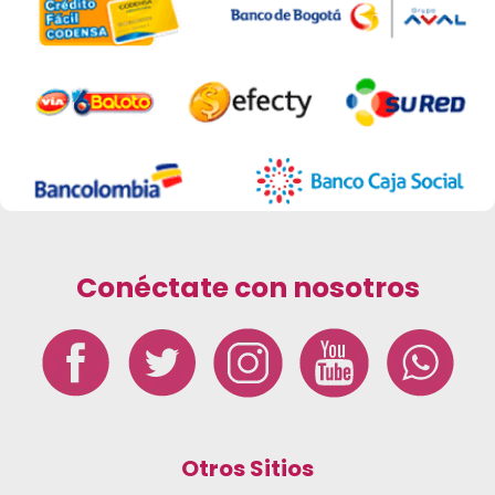
Conéctate con nosotros
Otros Sitios