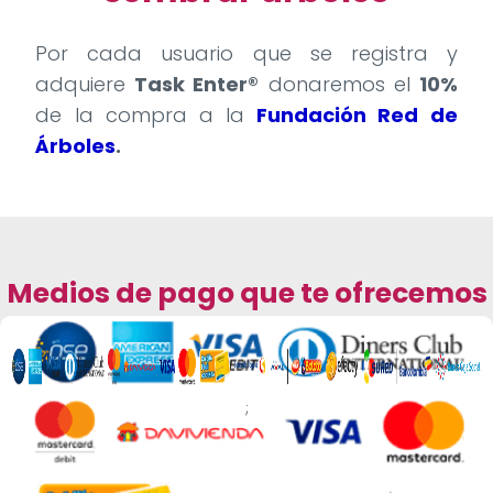
Por cada usuario que se registra y
adquiere
Task Enter®
donaremos el
10%
de la compra a la
Fundación Red de
Árboles
.
Medios de pago que te ofrecemos
;