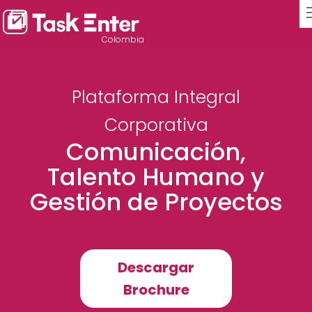
Colombia
Plataforma Integral
Corporativa
Comunicación,
Talento Humano y
Gestión de Proyectos
Descargar
Brochure