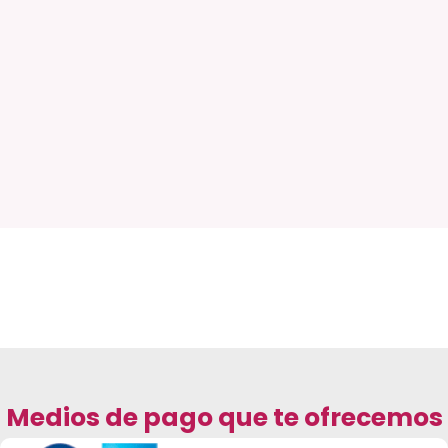
Medios de pago que te ofrecemos