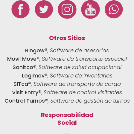
Otros Sitios
Ringow®
, Software de asesorías
Movil Move®
, Software de transporte especial
Sanitco®
, Software de salud ocupacional
Logimov®
, Software de inventarios
SITca®
, Software de transporte de carga
Visit Entry®
, Software de control visitantes
Control Turnos®
, Software de gestión de turnos
Responsabilidad
Social