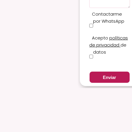
Contactarme
por WhatsApp
Acepto
políticas
de privacidad
de
datos