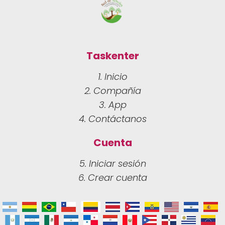
Taskenter
1. Inicio
2. Compañía
3. App
4. Contáctanos
Cuenta
5. Iniciar sesión
6. Crear cuenta