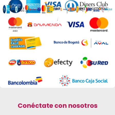
;
Conéctate con nosotros