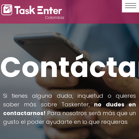
Colombia
Contácta
Si tienes alguna duda, inquietud o quieres
saber más sobre Taskenter,
no dudes en
contactarnos!
Para nosotros será más que un
gusto el poder ayudarte en lo que requieras.