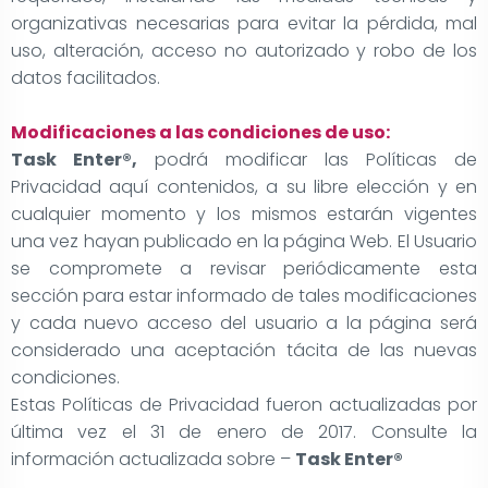
organizativas necesarias para evitar la pérdida, mal
uso, alteración, acceso no autorizado y robo de los
datos facilitados.
Modificaciones a las condiciones de uso:
Task Enter®,
podrá modificar las Políticas de
Privacidad aquí contenidos, a su libre elección y en
cualquier momento y los mismos estarán vigentes
una vez hayan publicado en la página Web. El Usuario
se compromete a revisar periódicamente esta
sección para estar informado de tales modificaciones
y cada nuevo acceso del usuario a la página será
considerado una aceptación tácita de las nuevas
condiciones.
Estas Políticas de Privacidad fueron actualizadas por
última vez el 31 de enero de 2017. Consulte la
información actualizada sobre –
Task Enter®