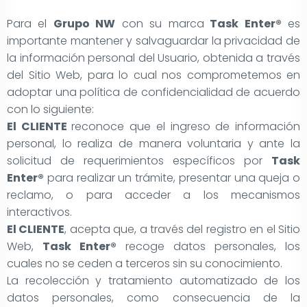
Para el
Grupo NW
con su marca
Task Enter®
es
importante mantener y salvaguardar la privacidad de
la información personal del Usuario, obtenida a través
del Sitio Web, para lo cual nos comprometemos en
adoptar una política de confidencialidad de acuerdo
con lo siguiente:
El CLIENTE
reconoce que el ingreso de información
personal, lo realiza de manera voluntaria y ante la
solicitud de requerimientos específicos por
Task
Enter®
para realizar un trámite, presentar una queja o
reclamo, o para acceder a los mecanismos
interactivos.
El CLIENTE
, acepta que, a través del registro en el Sitio
Web,
Task Enter®
recoge datos personales, los
cuales no se ceden a terceros sin su conocimiento.
La recolección y tratamiento automatizado de los
datos personales, como consecuencia de la