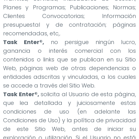
Planes y Programas; Publicaciones; Normas;
Clientes Convocatorias; Información
presupuestal y de contratación; páginas
recomendadas, etc,.
Task Enter®,
no persigue ningún lucro,
ganancia o interés comercial con los
contenidos o links que se publican en su Sitio
Web, páginas web de otras dependencias o
entidades adscritas y vinculadas, a los cuales
se accede a través del Sitio Web.
Task Enter®,
solicita al Usuario de esta página,
que lea detallada y juiciosamente estas
condiciones de uso (en adelante las
Condiciones de Uso) y la política de privacidad
de este Sitio Web, antes de iniciar su
exploración o utilización. Si el Usuario no está