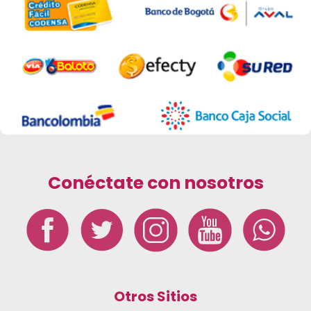
Conéctate con nosotros
Otros Sitios