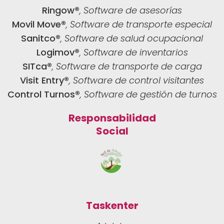
Ringow®
, Software de asesorías
Movil Move®
, Software de transporte especial
Sanitco®
, Software de salud ocupacional
Logimov®
, Software de inventarios
SITca®
, Software de transporte de carga
Visit Entry®
, Software de control visitantes
Control Turnos®
, Software de gestión de turnos
Responsabilidad
Social
Taskenter