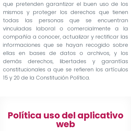
que pretenden garantizar el buen uso de los
mismos y proteger los derechos que tienen
todas las personas que se encuentran
vinculadas laboral o comercialmente a la
compañía a conocer, actualizar y rectificar las
informaciones que se hayan recogido sobre
ellas en bases de datos o archivos, y los
demás derechos, libertades y garantías
constitucionales a que se refieren los artículos
15 y 20 de la Constitución Política.
Política uso del aplicativo
web