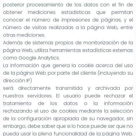
posterior procesamiento de los datos con el fin de
obtener mediciones estadísticas que permitan
conocer el número de impresiones de páginas, y el
número de visitas realizadas a la página Web, entre
otras mediciones.
Además de sistemas propios de monitorización de la
página Web, utiliza herramientas estadísticas externas
como Google Analytics.
La información que genera la cookie acerca del uso
de la página Web por parte del cliente (incluyendo su
dirección IP)
será directamente transmitida y archivada por
nuestros servidores. El usuario puede rechazar el
tratamiento de los datos o la información
rechazando el uso de cookies mediante la selección
de la configuración apropiada de su navegador, sin
embargo, debe saber que si lo hace puede ser que no
pueda usar la plena funcionalidad de la página Web.