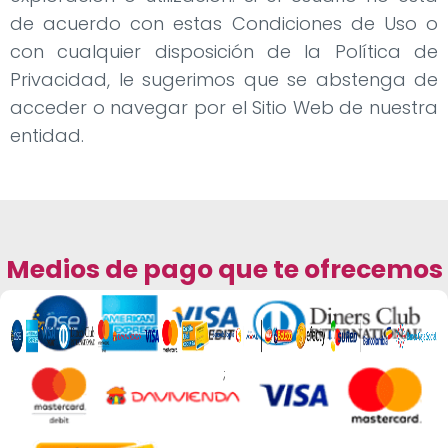
de acuerdo con estas Condiciones de Uso o
con cualquier disposición de la Política de
Privacidad, le sugerimos que se abstenga de
acceder o navegar por el Sitio Web de nuestra
entidad.
Medios de pago que te ofrecemos
;