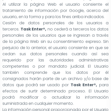
Al utilizar la página Web el usuario consiente el
tratamiento de información por Google, acerca del
usuario, en la forma y para los fines arriba indicados.
Cesión de datos personales de los usuarios a
terceros.
Task Enter®,
no cederá a terceros los datos
personales de los usuarios que se ingresan a través
de la página Web sin su consentimiento expreso. Sin
perjuicio de lo anterior, el usuario consiente en que se
cedan sus datos personales cuando así sea
requerido por las autoridades administrativas
competentes o por mandato judicial. El Usuario
también comprende que los datos por él
consignados harán parte de un archivo y/o base de
datos que podrá ser usado por
Task Enter®,
para
efectos de surtir determinado proceso. El Usuario
podrá modificar o actualizar la información
suministrada en cualquier momento.
La información personal proporcionada por el Usuario