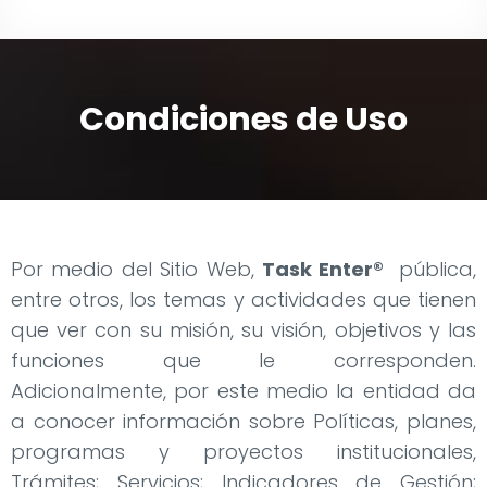
Condiciones de Uso
Por medio del Sitio Web,
Task Enter®
pública,
entre otros, los temas y actividades que tienen
que ver con su misión, su visión, objetivos y las
funciones que le corresponden.
Adicionalmente, por este medio la entidad da
a conocer información sobre Políticas, planes,
programas y proyectos institucionales,
Trámites; Servicios; Indicadores de Gestión;