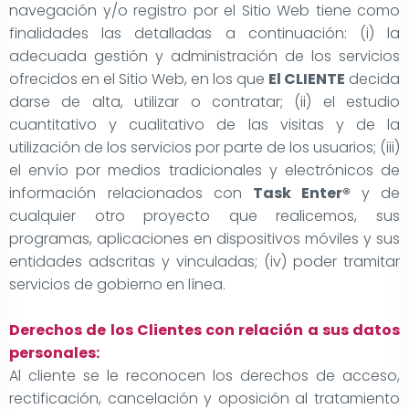
navegación y/o registro por el Sitio Web tiene como
finalidades las detalladas a continuación: (i) la
adecuada gestión y administración de los servicios
ofrecidos en el Sitio Web, en los que
El CLIENTE
decida
darse de alta, utilizar o contratar; (ii) el estudio
cuantitativo y cualitativo de las visitas y de la
utilización de los servicios por parte de los usuarios; (iii)
el envío por medios tradicionales y electrónicos de
información relacionados con
Task Enter®
y de
cualquier otro proyecto que realicemos, sus
programas, aplicaciones en dispositivos móviles y sus
entidades adscritas y vinculadas; (iv) poder tramitar
servicios de gobierno en línea.
Derechos de los Clientes con relación a sus datos
personales:
Al cliente se le reconocen los derechos de acceso,
rectificación, cancelación y oposición al tratamiento