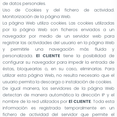
de datos personales.
Uso de Cookies y del fichero de actividad.
Monitorización de la página Web.
La página Web utiliza cookies. Las cookies utilizadas
por la página Web son ficheros enviados a un
navegador por medio de un servidor web para
registrar las actividades del usuario en la página Web
y permitirle una navegación más fluida y
personalizada.
El CLIENTE
tiene la posibilidad de
configurar su navegador para impedir la entrada de
éstas, bloquearlas o, en su caso, eliminarlas. Para
utilizar esta página Web, no resulta necesario que el
usuario permita la descarga o instalación de cookies.
De igual manera, los servidores de la página Web
detectan de manera automática la dirección IP y el
nombre de la red utilizados por
El CLIENTE
. Toda esta
información es registrada temporalmente en un
fichero de actividad del servidor que permite el