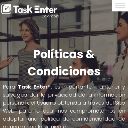
Colombia
Políticas &
Condiciones
Para
Task Enter®,
es importante mantener y
salvaguardar la privacidad de la información
personal del Usuario obtenida a través del Sitio
Web, para lo cual nos comprometemos en
adoptar una política de confidencialidad de
acuerdo con lo siguiente: