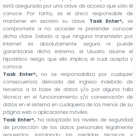
está asegurada por una clave de acceso que sólo él
conoce. Por tanto, es el único responsable de
mantener en secreto su clave.
Task Enter®,
se
compromete a no acceder ni pretender conocer
dicha clave. Debido a que ninguna transmisión por
Internet es absolutamente segura ni puede
garantizarse dicho extremo, el Usuario asume el
hipotético riesgo que ello implica, el cual acepta y
conoce.
Task Enter®,
no se responsabiliza por cualquier
consecuencia derivada del ingreso indebido de
terceros a la base de datos y/o por alguna falla
técnica en el funcionamiento y/o conservación de
datos en el sistema en cualquiera de los menús de su
página web o aplicaciones móviles.
Task Enter®,
ha adoptado los niveles de seguridad
de protección de los datos personales legalmente
requeridos, instalando las medidas técnicas y