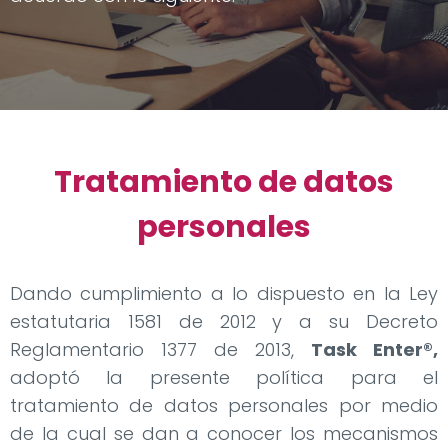
Tratamiento de datos
personales
Dando cumplimiento a lo dispuesto en la Ley
estatutaria 1581 de 2012 y a su Decreto
Reglamentario 1377 de 2013,
Task Enter®,
adoptó la presente política para el
tratamiento de datos personales por medio
de la cual se dan a conocer los mecanismos