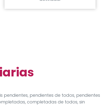
iarias
s pendientes, pendientes de todos, pendientes
ompletadas, completadas de todos, sin