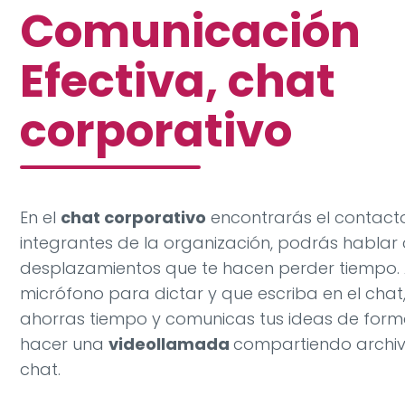
Comunicación
Efectiva, chat
corporativo
En el
chat corporativo
encontrarás el contacto
integrantes de la organización, podrás hablar c
desplazamientos que te hacen perder tiempo. A
micrófono para dictar y que escriba en el chat
ahorras tiempo y comunicas tus ideas de form
hacer una
videollamada
compartiendo archiv
chat.