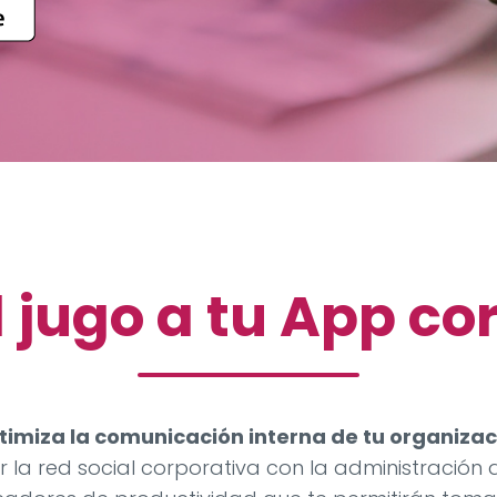
l jugo a tu App co
timiza la comunicación interna de tu organizac
la red social corporativa con la administración 