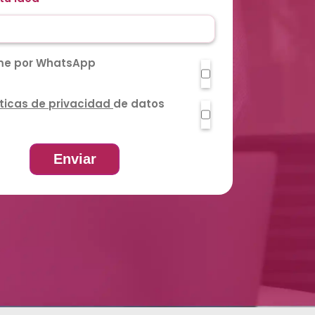
me por WhatsApp
íticas de privacidad
de datos