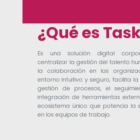
¿Qué es Task
Es una solución digital corpo
centralizar la gestión del talento h
la colaboración en las organiza
entorno intuitivo y seguro, facilita l
gestión de procesos, el seguimi
integración de herramientas extern
ecosistema único que potencia la ef
en los equipos de trabajo.