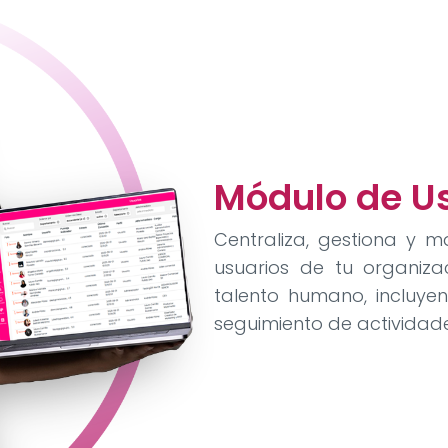
Módulo de U
Centraliza, gestiona y m
usuarios de tu organizac
talento humano, incluyen
seguimiento de actividade