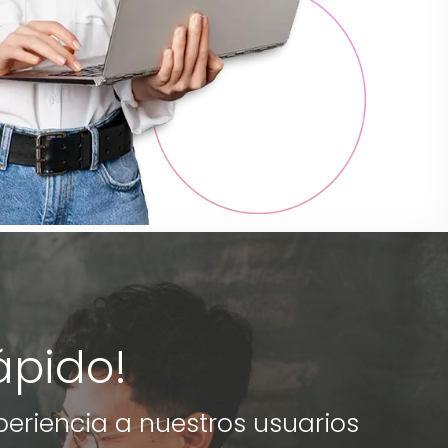
rápido!
periencia a nuestros usuarios