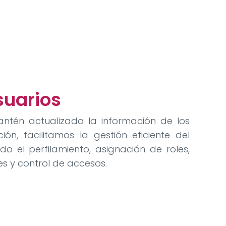
suarios
antén actualizada la información de los
ión, facilitamos la gestión eficiente del
do el perfilamiento, asignación de roles,
s y control de accesos.