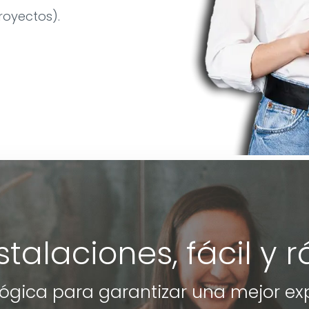
oyectos).
stalaciones, fácil y 
ógica para garantizar una mejor ex